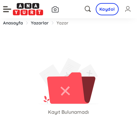
Kaydol
Anasayfa
Yazarlar
Yazar
Kayıt Bulunamadı