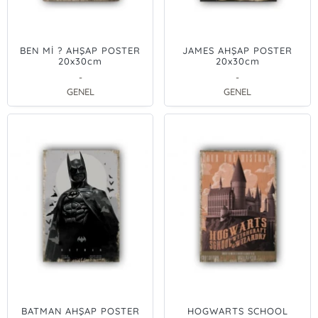
BEN Mİ ? AHŞAP POSTER
JAMES AHŞAP POSTER
20x30cm
20x30cm
-
-
GENEL
GENEL
BATMAN AHŞAP POSTER
HOGWARTS SCHOOL