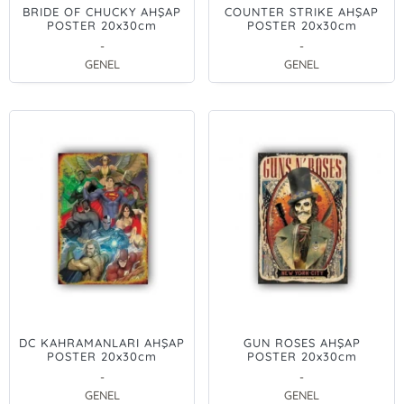
BRIDE OF CHUCKY AHŞAP
COUNTER STRIKE AHŞAP
POSTER 20x30cm
POSTER 20x30cm
-
-
GENEL
GENEL
DC KAHRAMANLARI AHŞAP
GUN ROSES AHŞAP
POSTER 20x30cm
POSTER 20x30cm
-
-
GENEL
GENEL