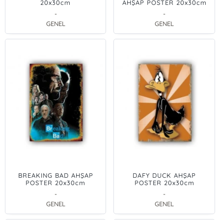
20x30cm
AHŞAP POSTER 20x30cm
-
-
GENEL
GENEL
BREAKING BAD AHŞAP
DAFY DUCK AHŞAP
POSTER 20x30cm
POSTER 20x30cm
-
-
GENEL
GENEL