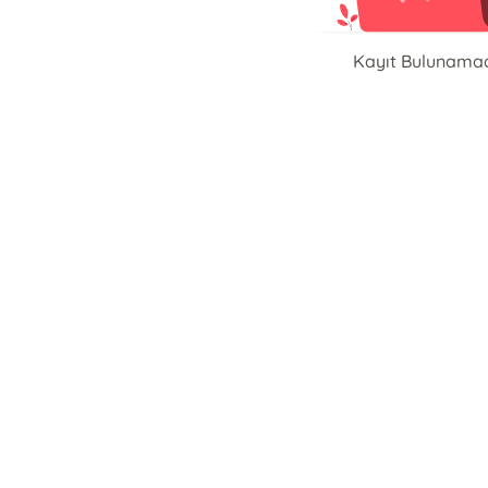
Kayıt Bulunama