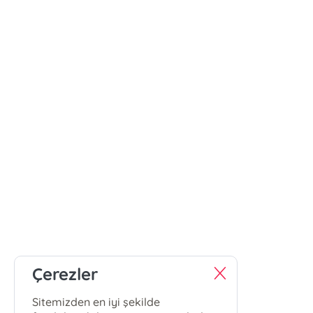
Çerezler
Sitemizden en iyi şekilde