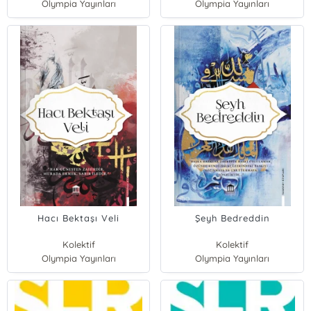
Olympia Yayınları
Olympia Yayınları
Hacı Bektaşı Veli
Şeyh Bedreddin
Kolektif
Kolektif
Olympia Yayınları
Olympia Yayınları