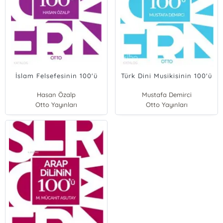
İslam Felsefesinin 100'ü
Türk Dini Musikisinin 100'ü
Hasan Özalp
Mustafa Demirci
Otto Yayınları
Otto Yayınları