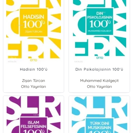
Hadisin 100'ü
Din Psikolojisinin 100'ü
Zişan Türcan
Muhammed Kızılgeçit
Otto Yayınları
Otto Yayınları