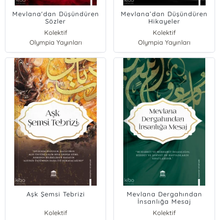
Mevlana'dan Düşündüren
Mevlana’dan Düşündüren
Sözler
Hikayeler
Kolektif
Kolektif
Olympia Yayınları
Olympia Yayınları
Aşk Şemsi Tebrizi
Mevlana Dergahından
İnsanlığa Mesaj
Kolektif
Kolektif