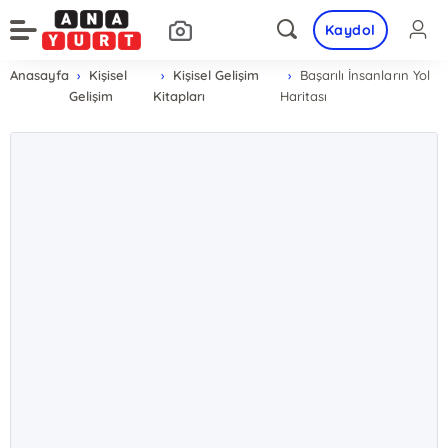
Kaydol
Anasayfa
Kişisel
Kişisel Gelişim
Başarılı İnsanların Yol
Gelişim
Kitapları
Haritası