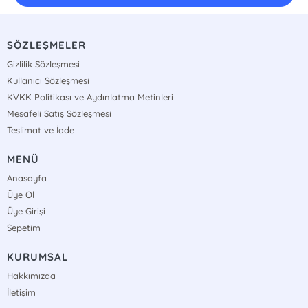
SÖZLEŞMELER
Gizlilik Sözleşmesi
Kullanıcı Sözleşmesi
KVKK Politikası ve Aydınlatma Metinleri
Mesafeli Satış Sözleşmesi
Teslimat ve İade
MENÜ
Anasayfa
Üye Ol
Üye Girişi
Sepetim
KURUMSAL
Hakkımızda
İletişim