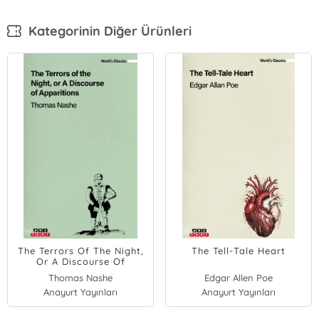
Kategorinin Diğer Ürünleri
The Terrors Of The Night,
The Tell-Tale Heart
Or A Discourse Of
Apparitions
Thomas Nashe
Edgar Allen Poe
Anayurt Yayınları
Anayurt Yayınları