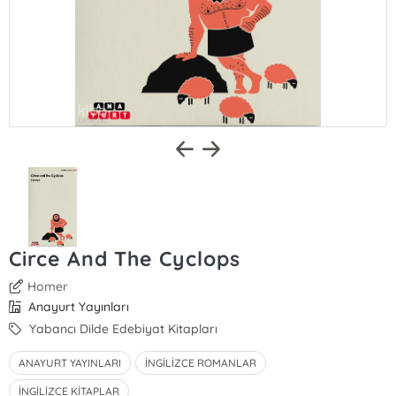
Circe And The Cyclops
Homer
Anayurt Yayınları
Yabancı Dilde Edebiyat Kitapları
ANAYURT YAYINLARI
İNGİLİZCE ROMANLAR
İNGİLİZCE KİTAPLAR