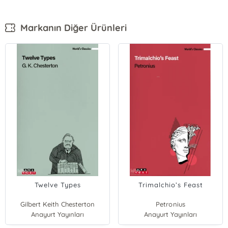
Markanın Diğer Ürünleri
Twelve Types
Trimalchio’s Feast
Gilbert Keith Chesterton
Petronius
Anayurt Yayınları
Anayurt Yayınları