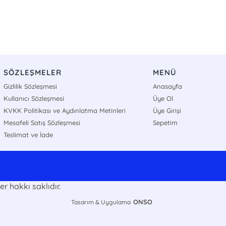
SÖZLEŞMELER
MENÜ
Gizlilik Sözleşmesi
Anasayfa
Kullanıcı Sözleşmesi
Üye Ol
KVKK Politikası ve Aydınlatma Metinleri
Üye Girişi
Mesafeli Satış Sözleşmesi
Sepetim
Teslimat ve İade
r hakkı saklıdır.
ONSO
Tasarım & Uygulama