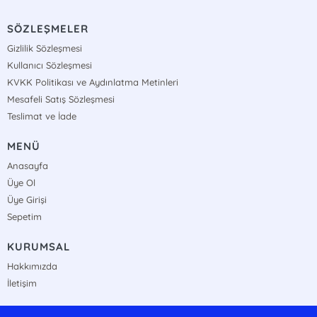
SÖZLEŞMELER
Gizlilik Sözleşmesi
Kullanıcı Sözleşmesi
KVKK Politikası ve Aydınlatma Metinleri
Mesafeli Satış Sözleşmesi
Teslimat ve İade
MENÜ
Anasayfa
Üye Ol
Üye Girişi
Sepetim
KURUMSAL
Hakkımızda
İletişim