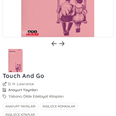
Touch And Go
D. H. Lawrance
Anayurt Yayınları
Yabancı Dilde Edebiyat Kitapları
ANAYURT YAYINLARI
İNGİLİZCE ROMANLAR
İNGİLİZCE KİTAPLAR