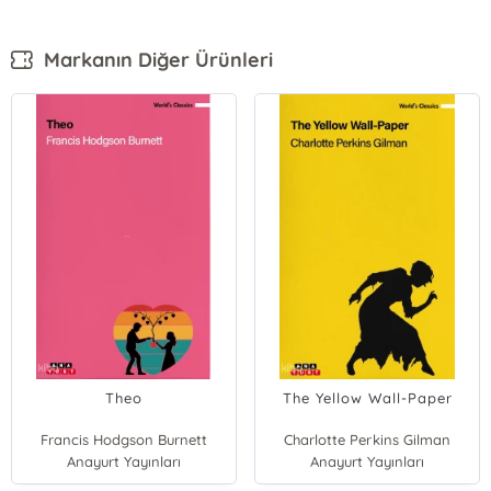
Markanın Diğer Ürünleri
Theo
The Yellow Wall-Paper
Francis Hodgson Burnett
Charlotte Perkins Gilman
Anayurt Yayınları
Anayurt Yayınları