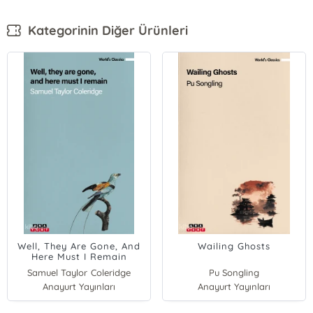
Kategorinin Diğer Ürünleri
Well, They Are Gone, And
Wailing Ghosts
Here Must I Remain
Samuel Taylor Coleridge
Pu Songling
Anayurt Yayınları
Anayurt Yayınları