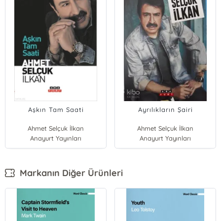
Aşkın Tam Saati
Ayrılıkların Şairi
Ahmet Selçuk İlkan
Ahmet Selçuk İlkan
Anayurt Yayınları
Anayurt Yayınları
Markanın Diğer Ürünleri