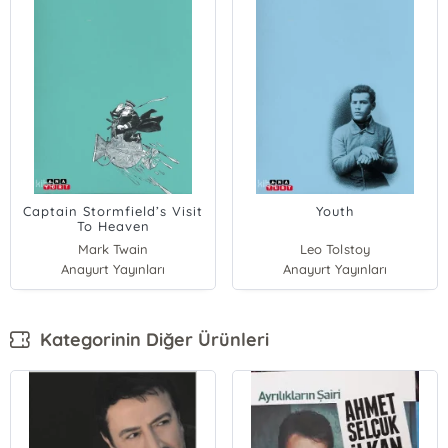
Captain Stormfield’s Visit
Youth
To Heaven
Mark Twain
Leo Tolstoy
Anayurt Yayınları
Anayurt Yayınları
Kategorinin Diğer Ürünleri