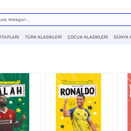
KİTAPLARI
TÜRK KLASİKLERİ
ÇOCUK KLASİKLERİ
DÜNYA 