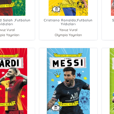
Salah ;Futbolun
Cristiano Ronaldo;Futbolun
ıldızları
Yıldızları
vuz Vural
Yavuz Vural
pia Yayınları
Olympia Yayınları