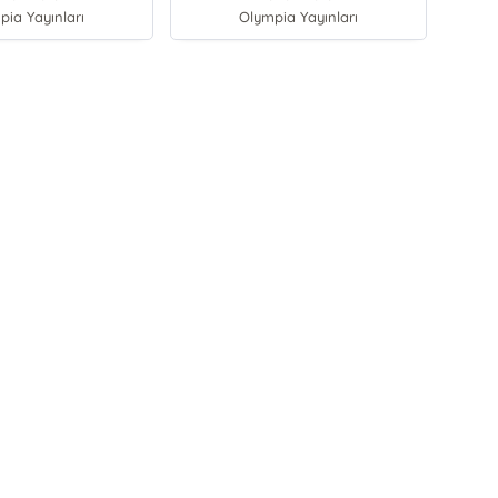
pia Yayınları
Olympia Yayınları