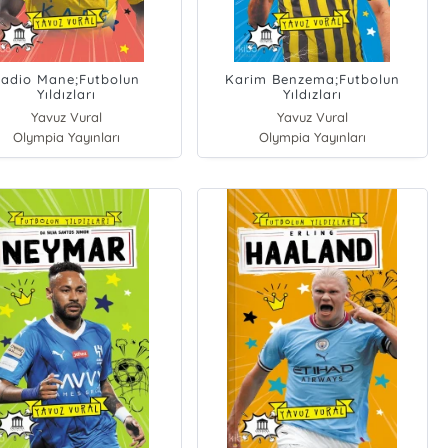
Sadio Mane;Futbolun
Karim Benzema;Futbolun
Yıldızları
Yıldızları
Yavuz Vural
Yavuz Vural
Olympia Yayınları
Olympia Yayınları