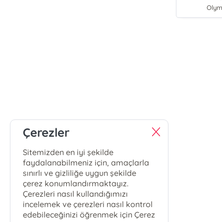
Olym
Çerezler
Sitemizden en iyi şekilde
faydalanabilmeniz için, amaçlarla
sınırlı ve gizliliğe uygun şekilde
çerez konumlandırmaktayız.
Çerezleri nasıl kullandığımızı
incelemek ve çerezleri nasıl kontrol
edebileceğinizi öğrenmek için Çerez