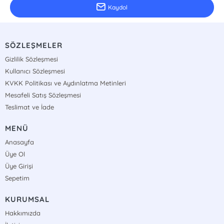
Kaydol
SÖZLEŞMELER
Gizlilik Sözleşmesi
Kullanıcı Sözleşmesi
KVKK Politikası ve Aydınlatma Metinleri
Mesafeli Satış Sözleşmesi
Teslimat ve İade
MENÜ
Anasayfa
Üye Ol
Üye Girişi
Sepetim
KURUMSAL
Hakkımızda