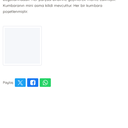
Kumbaranın mini asma kilidi mevcuttur. Her bir kumbara
poşetlenmiştir.
Paylaş