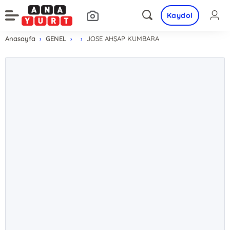
Kaydol
Anasayfa
GENEL
JOSE AHŞAP KUMBARA