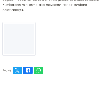
Kumbaranın mini asma kilidi mevcuttur. Her bir kumbara
poşetlenmiştir.
Paylaş