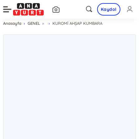
Kaydol
Anasayfa
GENEL
KUROMİ AHŞAP KUMBARA