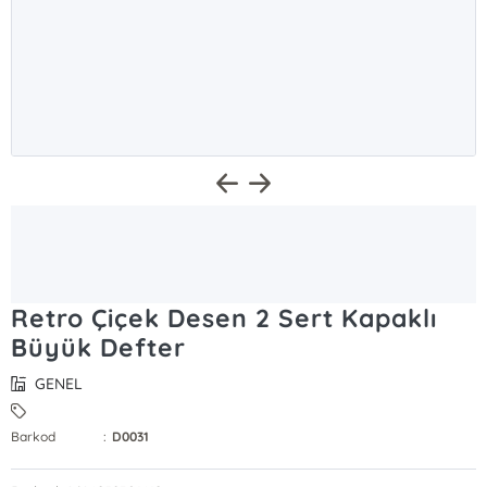
Retro Çiçek Desen 2 Sert Kapaklı
Büyük Defter
GENEL
Barkod
:
D0031