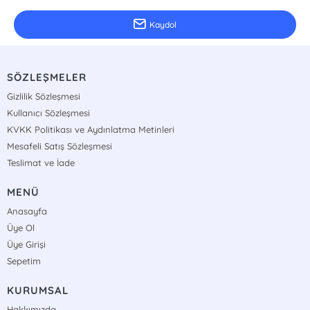
Kaydol
SÖZLEŞMELER
Gizlilik Sözleşmesi
Kullanıcı Sözleşmesi
KVKK Politikası ve Aydınlatma Metinleri
Mesafeli Satış Sözleşmesi
Teslimat ve İade
MENÜ
Anasayfa
Üye Ol
Üye Girişi
Sepetim
KURUMSAL
Hakkımızda