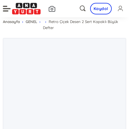
Kaydol
Anasayfa
GENEL
Retro Çiçek Desen 2 Sert Kapaklı Büyük
Defter