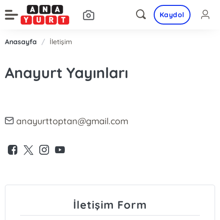
Kaydol
Anasayfa
/
İletişim
Anayurt Yayınları
anayurttoptan@gmail.com
İletişim Form