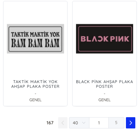
TAKTİK MAKTİK YOK
BLACK PİNK AHŞAP PLAKA
AHŞAP PLAKA POSTER
POSTER
-
-
GENEL
GENEL
167
5