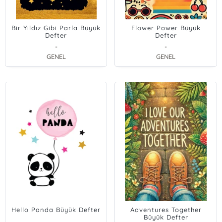
Bir Yıldız Gibi Parla Büyük
Flower Power Büyük
Defter
Defter
-
-
GENEL
GENEL
Hello Panda Büyük Defter
Adventures Together
Büyük Defter