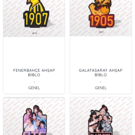
FENERBAHÇE AHŞAP
GALATASARAY AHŞAP
BİBLO
BİBLO
-
-
GENEL
GENEL