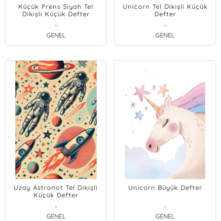
Küçük Prens Siyah Tel
Unicorn Tel Dikişli Küçük
Dikişli Küçük Defter
Defter
-
-
GENEL
GENEL
Uzay Astronot Tel Dikişli
Unicorn Büyük Defter
Küçük Defter
-
-
GENEL
GENEL