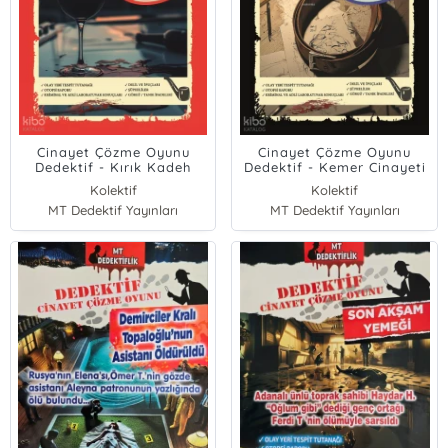
Cinayet Çözme Oyunu
Cinayet Çözme Oyunu
Dedektif - Kırık Kadeh
Dedektif - Kemer Cinayeti
Cinayeti
Kolektif
Kolektif
MT Dedektif Yayınları
MT Dedektif Yayınları