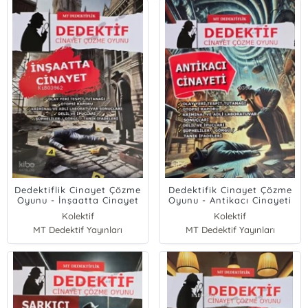
Dedektiflik Cinayet Çözme
Dedektifik Cinayet Çözme
Oyunu - İnşaatta Cinayet
Oyunu - Antikacı Cinayeti
Kolektif
Kolektif
MT Dedektif Yayınları
MT Dedektif Yayınları