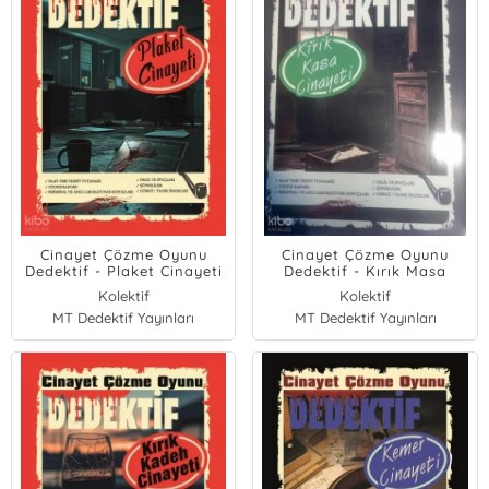
Cinayet Çözme Oyunu
Cinayet Çözme Oyunu
Dedektif - Plaket Cinayeti
Dedektif - Kırık Masa
Cinayeti
Kolektif
Kolektif
MT Dedektif Yayınları
MT Dedektif Yayınları