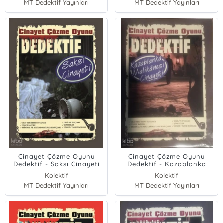
MT Dedektif Yayınları
MT Dedektif Yayınları
Cinayet Çözme Oyunu
Cinayet Çözme Oyunu
Dedektif - Saksı Cinayeti
Dedektif - Kazablanka
Malikanesi Cinayeti
Kolektif
Kolektif
MT Dedektif Yayınları
MT Dedektif Yayınları