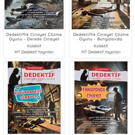
Dedektiflik Cinayet Çözme
Dedektiflik Cinayet Çözme
Oyunu - Derede Cinayet
Oyunu - Bungalovda
Cinayet
Kolektif
Kolektif
MT Dedektif Yayınları
MT Dedektif Yayınları