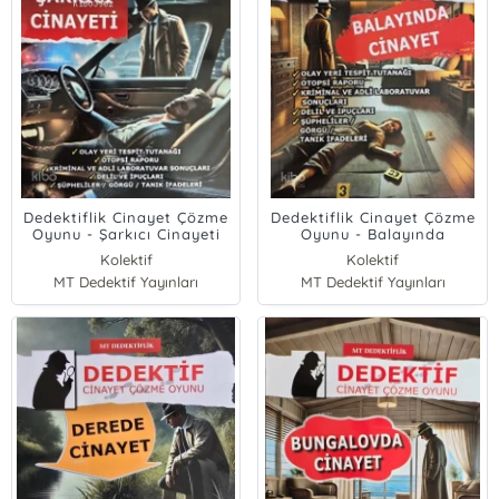
Dedektiflik Cinayet Çözme
Dedektiflik Cinayet Çözme
Oyunu - Şarkıcı Cinayeti
Oyunu - Balayında
Cinayet
Kolektif
Kolektif
MT Dedektif Yayınları
MT Dedektif Yayınları